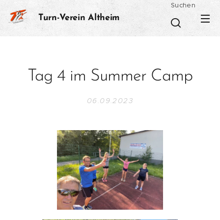
Suchen
Turn-Verein Altheim
Tag 4 im Summer Camp
06.09.2023