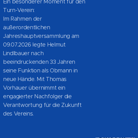
Ein besonderer Moment für den
Turn-Verein:
Im Rahmen der
außerordentlichen
Jahreshauptversammlung am
09.07.2026 legte Helmut
Lindlbauer nach
beeindruckenden 33 Jahren
seine Funktion als Obmann in
neue Hände. Mit Thomas
Vorhauer übernimmt ein
engagierter Nachfolger die
Verantwortung für die Zukunft
des Vereins.