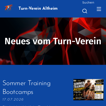
Suchen
Turn-Verein Altheim
Neues vom Turn-Verein
Sommer Training
Bootcamps
17.07.2026