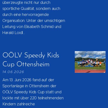
überzeugte nicht nur durch
sportliche Qualität, sondern auch
durch eine hervorragende
Organisation: Unter der umsichtigen
Leitung von Elisabeth Schmid und
Harald Loidl...
OÖLV Speedy Kids
Cup Ottensheim
14.06.2026
Am 13. Juni 2026 fand auf der
Sportanlage in Ottensheim der
OÖLV Speedy Kids Cup statt und
lockte mit über 220 teilnehmenden
Kindern zahlreiche