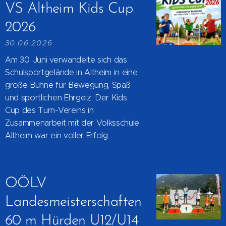
VS Altheim Kids Cup
2026
30.06.2026
Am 30. Juni verwandelte sich das
Schulsportgelände in Altheim in eine
große Bühne für Bewegung, Spaß
und sportlichen Ehrgeiz: Der Kids
Cup des Turn-Vereins in
Zusammenarbeit mit der Volksschule
Altheim war ein voller Erfolg.
OÖLV
Landesmeisterschaften
60 m Hürden U12/U14