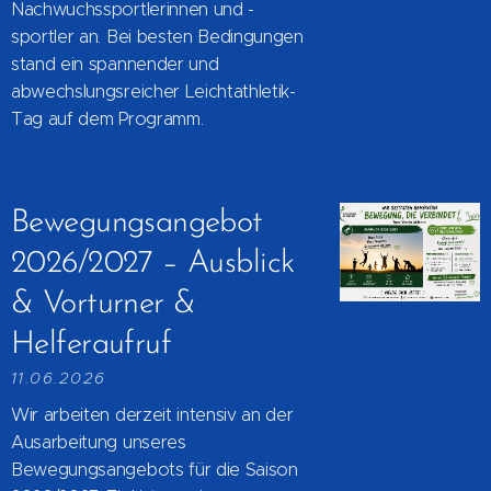
Nachwuchssportlerinnen und -
sportler an. Bei besten Bedingungen
stand ein spannender und
abwechslungsreicher Leichtathletik-
Tag auf dem Programm.
Bewegungsangebot
2026/2027 – Ausblick
& Vorturner &
Helferaufruf
11.06.2026
Wir arbeiten derzeit intensiv an der
Ausarbeitung unseres
Bewegungsangebots für die Saison