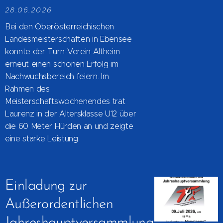
28.06.2026
Bei den Oberösterreichischen
Landesmeisterschaften in Ebensee
konnte der Turn-Verein Altheim
erneut einen schönen Erfolg im
Nachwuchsbereich feiern. Im
Rahmen des
Meisterschaftswochenendes trat
Laurenz in der Altersklasse U12 über
die 60 Meter Hürden an und zeigte
eine starke Leistung.
Einladung zur
Außerordentlichen
Jahreshauptversammlung