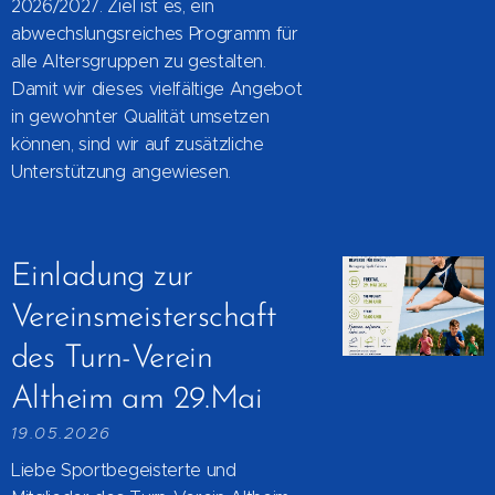
2026/2027. Ziel ist es, ein
abwechslungsreiches Programm für
alle Altersgruppen zu gestalten.
Damit wir dieses vielfältige Angebot
in gewohnter Qualität umsetzen
können, sind wir auf zusätzliche
Unterstützung angewiesen.
Einladung zur
Vereinsmeisterschaft
des Turn-Verein
Altheim am 29.Mai
19.05.2026
Liebe Sportbegeisterte und