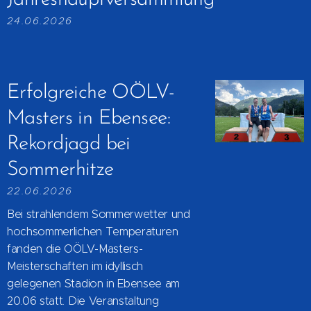
24.06.2026
Erfolgreiche OÖLV-
Masters in Ebensee:
Rekordjagd bei
Sommerhitze
22.06.2026
Bei strahlendem Sommerwetter und
hochsommerlichen Temperaturen
fanden die OÖLV-Masters-
Meisterschaften im idyllisch
gelegenen Stadion in Ebensee am
20.06 statt. Die Veranstaltung