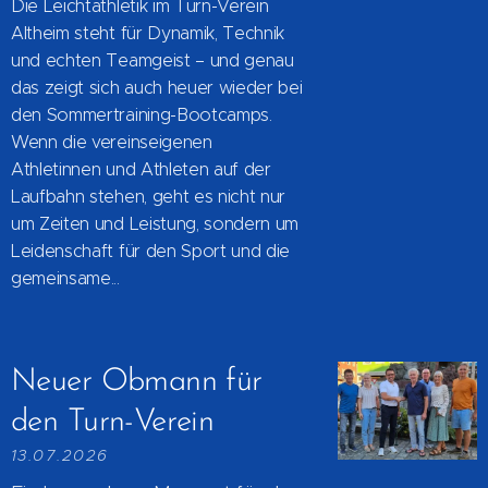
Die Leichtathletik im Turn-Verein
Altheim steht für Dynamik, Technik
und echten Teamgeist – und genau
das zeigt sich auch heuer wieder bei
den Sommertraining-Bootcamps.
Wenn die vereinseigenen
Athletinnen und Athleten auf der
Laufbahn stehen, geht es nicht nur
um Zeiten und Leistung, sondern um
Leidenschaft für den Sport und die
gemeinsame...
Neuer Obmann für
den Turn-Verein
13.07.2026