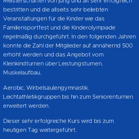
Meisterschaften von jung und alt sehr erfolgreich
bestritten und die allseits sehr beliebten
Veranstaltungen für die Kinder wie das
Familiensportfest und die Kinderolympiade
regelmäßig durchgeführt. In den folgenden Jahren
konnte die Zahl der Mitglieder auf annähernd 500
erhöht werden und das Angebot vom
Kleinkindturnen über Leistungsturnen,
Muskelaufbau,
Aerobic, Wirbelsäulengymnastik,
Leichtathletikgruppen bis hin zum Seniorenturnen
erweitert werden.
Dieser sehr erfolgreiche Kurs wird bis zum
heutigen Tag weitergeführt.