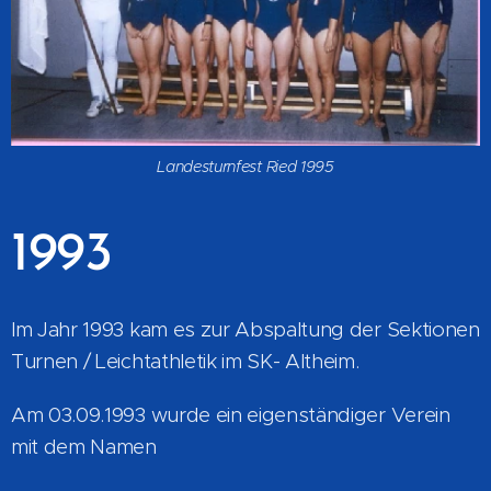
Landesturnfest Ried 1995
1993
Im Jahr 1993 kam es zur Abspaltung der Sektionen
Turnen / Leichtathletik im SK- Altheim.
Am 03.09.1993 wurde ein eigenständiger Verein
mit dem Namen