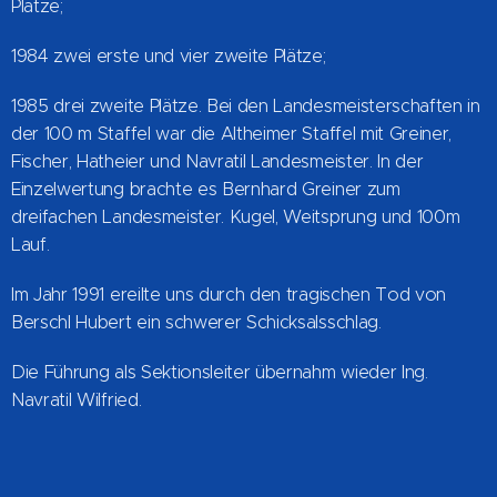
Plätze;
1984 zwei erste und vier zweite Plätze;
1985 drei zweite Plätze. Bei den Landesmeisterschaften in
der 100 m Staffel war die Altheimer Staffel mit Greiner,
Fischer, Hatheier und Navratil Landesmeister. In der
Einzelwertung brachte es Bernhard Greiner zum
dreifachen Landesmeister. Kugel, Weitsprung und 100m
Lauf.
Im Jahr 1991 ereilte uns durch den tragischen Tod von
Berschl Hubert ein schwerer Schicksalsschlag.
Die Führung als Sektionsleiter übernahm wieder Ing.
Navratil Wilfried.