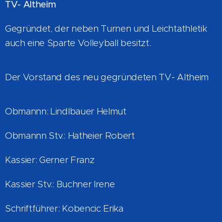
TV- Altheim
Gegründet, der neben Turnen und Leichtathletik
auch eine Sparte Volleyball besitzt.
Der Vorstand des neu gegründeten TV- Altheim
Obmannn: Lindlbauer Helmut
Obmannn Stv.: Hatheier Robert
Kassier: Gerner Franz
Kassier Stv.: Buchner Irene
Schriftführer: Kobencic Erika