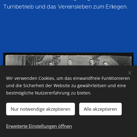
Turnbetrieb und das Vereinsleben zum Erliegen.
Wir verwenden Cookies, um das einwandfreie Funktionieren
und die Sicherheit der Website zu gewährleitsen und eine
bestmögliche Nutzererfahrung zu bieten.
Nur notwendige akzeptieren
Alle akzeptieren
Erweiterte Einstellungen öffnen