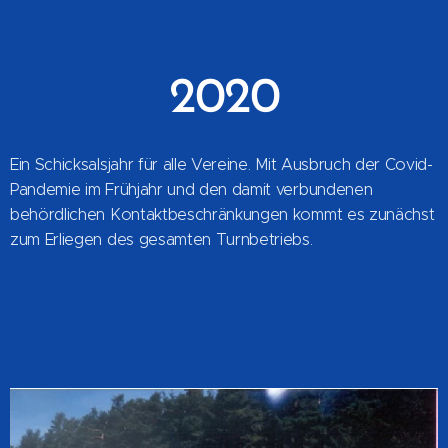
2020
Ein Schicksalsjahr für alle Vereine. Mit Ausbruch der Covid-
Pandemie im Frühjahr und den damit verbundenen
behördlichen Kontaktbeschränkungen kommt es zunächst
zum Erliegen des gesamten Turnbetriebs.