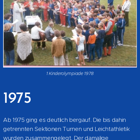
1 Kinderolympiade 1978
1975
Ab 1975 ging es deutlich bergauf. Die bis dahin
getrennten Sektionen Turnen und Leichtathletik
wurden zusammengelegt. Der damalige