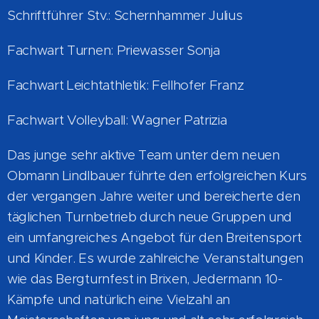
Schriftführer Stv.: Schernhammer Julius
Fachwart Turnen: Priewasser Sonja
Fachwart Leichtathletik: Fellhofer Franz
Fachwart Volleyball: Wagner Patrizia
Das junge sehr aktive Team unter dem neuen
Obmann Lindlbauer führte den erfolgreichen Kurs
der vergangen Jahre weiter und bereicherte den
täglichen Turnbetrieb durch neue Gruppen und
ein umfangreiches Angebot für den Breitensport
und Kinder. Es wurde zahlreiche Veranstaltungen
wie das Bergturnfest in Brixen, Jedermann 10-
Kämpfe und natürlich eine Vielzahl an