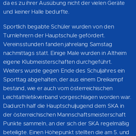
da es zu ihrer Ausübung nicht der vielen Geräte
und keiner Halle bedurfte.
Sportlich begabte Schüler wurden von den
Turnlehrern der Hauptschule gefördert.
Vereinsstunden fanden jahrelang Samstag
nachmittags statt. Einige Male wurden in Altheim
eigene Klubmeisterschaften durchgeführt.
Weiters wurde gegen Ende des Schuljahres ein
Sporttag abgehalten, der aus einem Dreikampf
bestand, wie er auch vom österreichischen
Leichtathletikverband vorgeschlagen worden war.
Dadurch half die Hauptschuljugend dem SKA in
der österreichischen Mannschaftsmeisterschaft
Punkte sammeln, an der sich der SKA regelmäßig
beteiligte. Einen Höhepunkt stellten die am 5. und