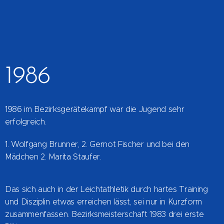
1986
1986 im Bezirksgerätekampf war die Jugend sehr
erfolgreich.
1. Wolfgang Brunner, 2. Gernot Fischer und bei den
Mädchen 2. Marita Staufer.
Das sich auch in der Leichtathletik durch hartes Training
und Disziplin etwas erreichen lässt, sei nur in Kurzform
zusammenfassen. Bezirksmeisterschaft 1983 drei erste