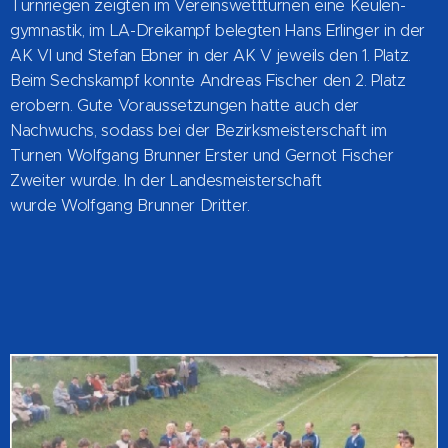
Turnriegen zeigten im Vereinswettturnen eine Keulen-
gymnastik, im LA-Dreikampf belegten Hans Erlinger in der
AK VI und Stefan Ebner in der AK V jeweils den 1. Platz.
Beim Sechskampf konnte Andreas Fischer den 2. Platz
erobern. Gute Voraussetzungen hatte auch der
Nachwuchs, sodass bei der Bezirksmeisterschaft im
Turnen Wolfgang Brunner Erster und Gernot Fischer
Zweiter wurde. In der Landesmeisterschaft
wurde WoIfgang Brunner Dritter.