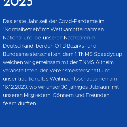
2023
Das erste Jahr seit der Covid-Pandemie im
"Normalbetrieb" mit Wettkampfteilnahmen
National und bei unseren Nachbaren in
Deutschland, bei den ÖTB Bezirks- und
Bundesmeisterschaften, dem 1.TNMS Speedycup
welchen wir gemeinsam mit der TNMS Altheim
veranstalteten, der Vereinsmeisterschaft und
unser traditionelles Weihnachtsschauturnen am
16.12.2023, wo wir unser 30. jähriges Jubiläum mit
unseren Mitgliedern, Gönnern und Freunden
feiern durften .