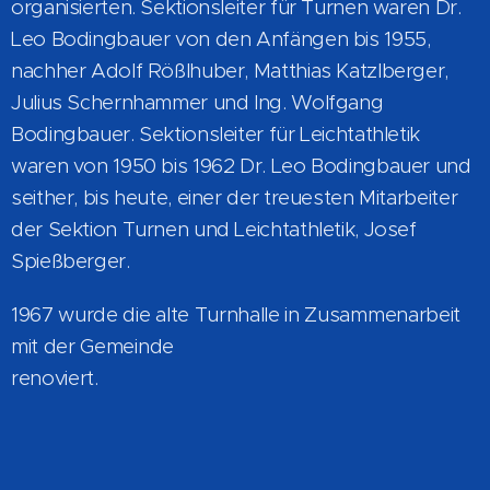
organisierten. Sektionsleiter für Turnen waren Dr.
Leo Bodingbauer von den Anfängen bis 1955,
nachher Adolf Rößlhuber, Matthias Katzlberger,
Julius Schernhammer und Ing. Wolfgang
Bodingbauer. Sektionsleiter für Leichtathletik
waren von 1950 bis 1962 Dr. Leo Bodingbauer und
seither, bis heute, einer der treuesten Mitarbeiter
der Sektion Turnen und Leichtathletik, Josef
Spießberger.
1967 wurde die alte Turnhalle in Zusammenarbeit
mit der Gemeinde
renoviert.