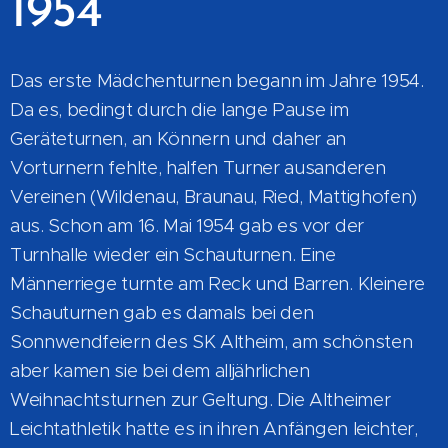
1954
Das erste Mädchenturnen begann im Jahre 1954.
Da es, bedingt durch die lange Pause im
Geräteturnen, an Könnern und daher an
Vorturnern fehlte, halfen Turner ausanderen
Vereinen (Wildenau, Braunau, Ried, Mattighofen)
aus. Schon am 16. Mai 1954 gab es vor der
Turnhalle wieder ein Schauturnen. Eine
Männerriege turnte am Reck und Barren. Kleinere
Schauturnen gab es damals bei den
Sonnwendfeiern des SK Altheim, am schönsten
aber kamen sie bei dem alljährlichen
Weihnachtsturnen zur Geltung. Die Altheimer
Leichtathletik hatte es in ihren Anfängen leichter,