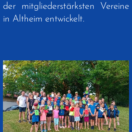
der mitgliederstärksten Vereine
in Altheim entwickelt.