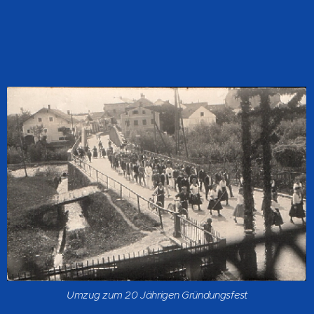
Umzug zum 20 Jährigen Gründungsfest