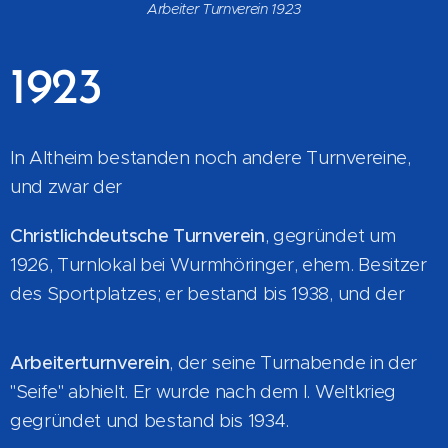
Arbeiter Turnverein 1923
1923
In Altheim bestanden noch andere Turnvereine,
und zwar der
Christlichdeutsche Turnverein
, gegründet um
1926, Turnlokal bei Wurmhöringer, ehem. Besitzer
des Sportplatzes; er bestand bis 1938, und der
Arbeiterturnverein
, der seine Turnabende in der
"Seife" abhielt. Er wurde nach dem l. Weltkrieg
gegründet und bestand bis 1934.