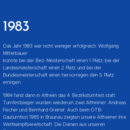
1983
Das Jahr 1983 war nicht weniger erfolgreich. Wolfgang
Mitterbauer
konnte bei der Bez.-Meisterschaft einen 1. Platz, bei der
Landesmeisterschaft einen 2. Platz und bei der
Bundesmeisterschaft einen hervorragen den 5. Platz
erringen.
1984 fand dann in Altheim das 4. Bezirksturnfest statt.
Turnfestsieger wurden wiederum zwei Altheimer: Andreas
Fischer und Bernhard Greiner. Auch beim ÖTB-
Gauturnfest 1985 in Braunau zeigten unsere Altheimer ihre
Wettkampfbereitschaft. Die Damen aus unseren