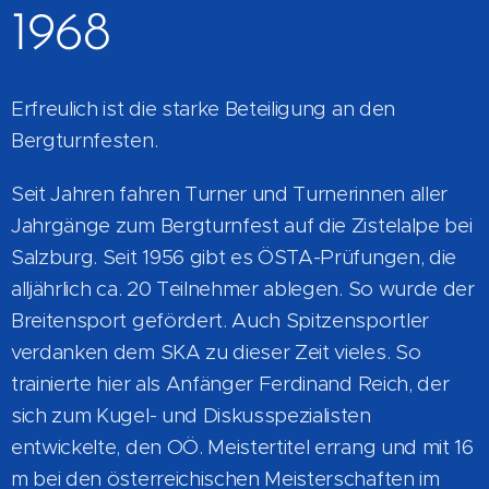
1968
Erfreulich ist die starke Beteiligung an den
Bergturnfesten.
Seit Jahren fahren Turner und Turnerinnen aller
Jahrgänge zum Bergturnfest auf die Zistelalpe bei
Salzburg. Seit 1956 gibt es ÖSTA-Prüfungen, die
alljährlich ca. 20 Teilnehmer ablegen. So wurde der
Breitensport gefördert. Auch Spitzensportler
verdanken dem SKA zu dieser Zeit vieles. So
trainierte hier als Anfänger Ferdinand Reich, der
sich zum Kugel- und Diskusspezialisten
entwickelte, den OÖ. Meistertitel errang und mit 16
m bei den österreichischen Meisterschaften im