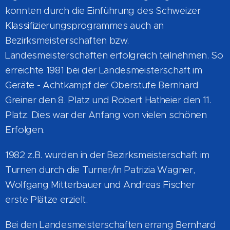
konnten durch die Einführung des Schweizer
Klassifizierungsprogrammes auch an
Bezirksmeisterschaften bzw.
Landesmeisterschaften erfolgreich teilnehmen. So
erreichte 1981 bei der Landesmeisterschaft im
Geräte - Achtkampf der Oberstufe Bernhard
Greiner den 8. Platz und Robert Hatheier den 11.
Platz. Dies war der Anfang von vielen schönen
Erfolgen.
1982 z.B. wurden in der Bezirksmeisterschaft im
Turnen durch die Turner/in Patrizia Wagner,
Wolfgang Mitterbauer und Andreas Fischer
erste
Plätze erzielt.
Bei den Landesmeisterschaften errang Bernhard