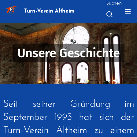
Suchen
Turn-Verein Altheim
Unsere Geschichte
Seit seiner Gründung im
September 1993 hat sich der
Turn-Verein Altheim zu einem