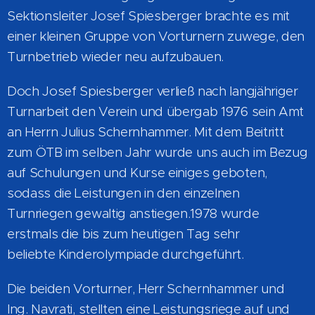
Sektionsleiter Josef Spiesberger brachte es mit
einer kleinen Gruppe von Vorturnern zuwege, den
Turnbetrieb wieder neu aufzubauen.
Doch Josef Spiesberger verließ nach langjähriger
Turnarbeit den Verein und übergab 1976 sein Amt
an Herrn Julius Schernhammer. Mit dem Beitritt
zum ÖTB im selben Jahr wurde uns auch im Bezug
auf Schulungen und Kurse einiges geboten,
sodass die Leistungen in den einzelnen
Turnriegen gewaltig anstiegen.1978 wurde
erstmals die bis zum heutigen Tag sehr
beliebte Kinderolympiade durchgeführt.
Die beiden Vorturner, Herr Schernhammer und
Ing. Navrati, stellten eine Leistungsriege auf und