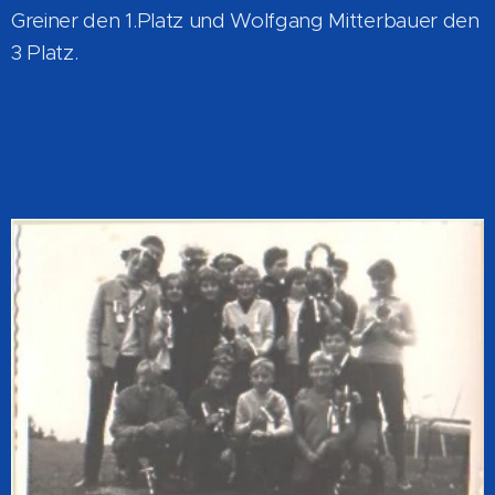
Greiner den 1.Platz und Wolfgang Mitterbauer den
3 Platz.