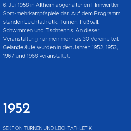
6. Juli 1958 in Altheim abgehaltenen l. Innviertler
Som-mehrkampfspiele dar. Auf dem Programm
standen Leichtathletik, Turnen, Fußball,
Schwimmen und Tischtennis. An dieser
Veranstaltung nahmen mehr als 30 Vereine teil.
Geländeläufe wurden in den Jahren 1952, 1953,
1967 und 1968 veranstaltet.
1952
SEKTION TURNEN UND LEICHTATHLETIK