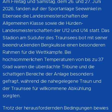
Am Freitag und Samstag, dem 26. und 27. Juni
2026, fanden auf der Sportanlage Seewinkel in
Ebensee die Landesmeisterschaften der
Allgemeinen Klasse sowie die Hürden-
Landesmeisterschaften der U12 und U14 statt. Das
Stadion am Südufer des Traunsees bot mit seiner
beeindruckenden Bergkulisse einen besonderen
Rahmen für die Wettkämpfe. Bei
hochsommerlichen Temperaturen von bis zu 37
Grad waren die überdachte Tribüne und die
schattigen Bereiche der Anlage besonders
gefragt, während die nahegelegene Traun und
der Traunsee für willkommene Abkühlung
sorgten.
Trotz der herausfordernden Bedingungen bewies