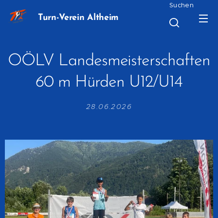
Suchen
Turn-Verein Altheim
OÖLV Landesmeisterschaften
60 m Hürden U12/U14
28.06.2026