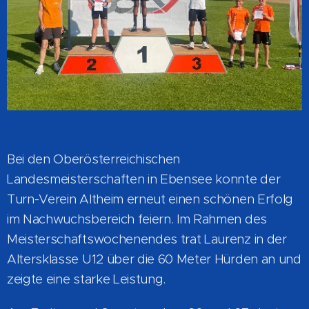
Bei den Oberösterreichischen
Landesmeisterschaften in Ebensee konnte der
Turn-Verein Altheim erneut einen schönen Erfolg
im Nachwuchsbereich feiern. Im Rahmen des
Meisterschaftswochenendes trat Laurenz in der
Altersklasse U12 über die 60 Meter Hürden an und
zeigte eine starke Leistung.