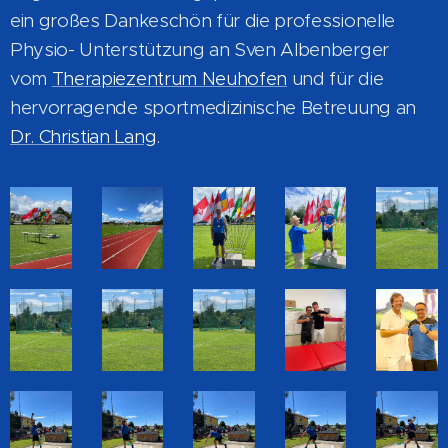
ein großes Dankeschön für die professionelle
Physio- Unterstützung an Sven Albenberger
vom
Therapiezentrum Neuhofen
und für die
hervorragende sportmedizinische Betreuung an
Dr. Christian Lang
.