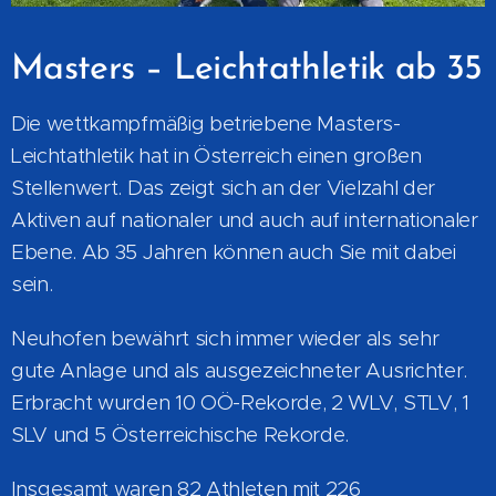
Masters – Leichtathletik ab 35
Die wettkampfmäßig betriebene Masters-
Leichtathletik hat in Österreich einen großen
Stellenwert. Das zeigt sich an der Vielzahl der
Aktiven auf nationaler und auch auf internationaler
Ebene. Ab 35 Jahren können auch Sie mit dabei
sein.
Neuhofen bewährt sich immer wieder als sehr
gute Anlage und als ausgezeichneter Ausrichter.
Erbracht wurden 10 OÖ-Rekorde, 2 WLV, STLV, 1
SLV und 5 Österreichische Rekorde.
Insgesamt waren 82 Athleten mit 226