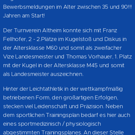
Bewerbsmeldungen im Alter zwischen 35 und 90!!!
Jahren am Start!
Der Turnverein Altheim konnte sich mit Franz
Fellhofer, 2 - 2.Plätze im Kugelstoß und Diskus in
der Altersklasse M60 und somit als zweifacher
Vize Landesmeister und Thomas Vorhauer, 1. Platz
mit der Kugel in der Altersklasse M45 und somit
als Landesmeister auszeichnen.
Hinter der Leichtathletik in der wettkampfmäßig
betriebenen Form, den großartigen Erfolgen,
stecken viel Leidenschaft und Präzision. Neben
dem sportlichen Trainingsplan bedarf es hier auch
eines sportmedizinisch / physiologisch
abgestimmten Trainingsplanes. An dieser Stelle