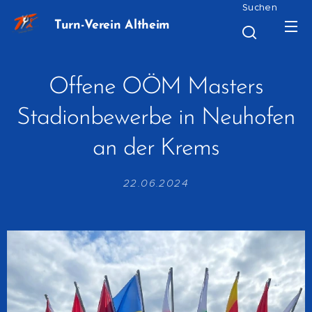
Suchen
Turn-Verein Altheim
Offene OÖM Masters
Stadionbewerbe in Neuhofen
an der Krems
22.06.2024