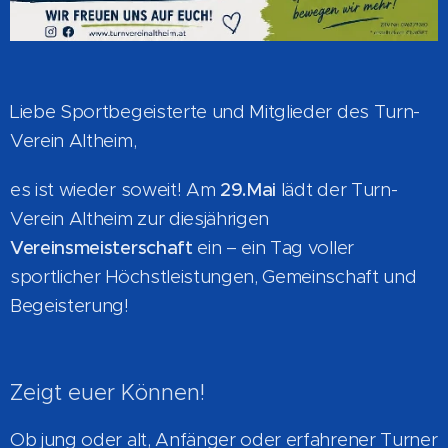
Liebe Sportbegeisterte und Mitglieder des Turn-
Verein Altheim,
es ist wieder soweit! Am
29.Mai
lädt der Turn-
Verein Altheim zur diesjährigen
Vereinsmeisterschaft
ein – ein Tag voller
sportlicher Höchstleistungen, Gemeinschaft und
Begeisterung!
Zeigt euer Können!
Ob jung oder alt, Anfänger oder erfahrener Turner