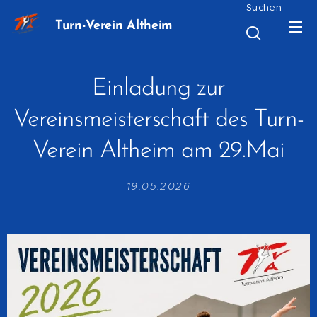
Suchen
Turn-Verein Altheim
Einladung zur
Vereinsmeisterschaft des Turn-
Verein Altheim am 29.Mai
19.05.2026