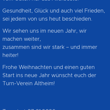
Gesundheit, Glück und auch viel Frieden,
sei jedem von uns heut beschieden.
Wir sehen uns im neuen Jahr, wir
machen weiter,
zusammen sind wir stark – und immer
heiter!
Frohe Weihnachten und einen guten
Start ins neue Jahr wünscht euch der
Turn-Verein Altheim!