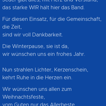
das starke WIR hält hier das Band.
Für diesen Einsatz, für die Gemeinschaft,
die Zeit,
sind wir voll Dankbarkeit.
Die Winterpause, sie ist da,
wir wünschen uns ein frohes Jahr.
Nun strahlen Lichter, Kerzenschein,
kehrt Ruhe in die Herzen ein.
Wir wünschen uns allen zum
Weihnachtsfeste,
vom Guten nur das Allerbeste.