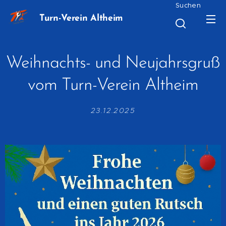
Suchen
Turn-Verein Altheim
Weihnachts- und Neujahrsgruß
vom Turn-Verein Altheim
23.12.2025