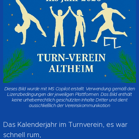
Dieses Bild wurde mit MS Copilot erstellt. Verwendung gemäß den
Lizenzbedingungen der jeweiligen Plattformen. Das Bild enthält
keine urheberrechtlich geschützten Inhalte Dritter und dient
ausschließlich der Vereinskommunikation
Das Kalenderjahr im Turnverein, es war
schnell rum,