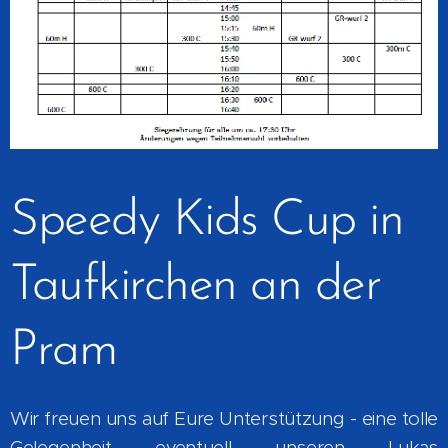
Speedy Kids Cup in
Taufkirchen an der
Pram
Wir freuen uns auf Eure Unterstützung - eine tolle
Gelegenheit eventuell unseren Lukas