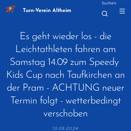
Suchen
Turn-Verein Altheim
Es geht wieder los - die
Leichtathleten fahren am
Samstag 14.09 zum Speedy
Kids Cup nach Taufkirchen an
der Pram - ACHTUNG neuer
Termin folgt - wetterbedingt
verschoben
13.09.2024