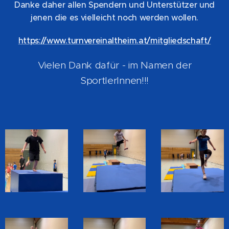
Danke daher allen Spendern und Unterstützer und
jenen die es vielleicht noch werden wollen.
https://www.turnvereinaltheim.at/mitgliedschaft/
Vielen Dank dafür - im Namen der
SportlerInnen!!!