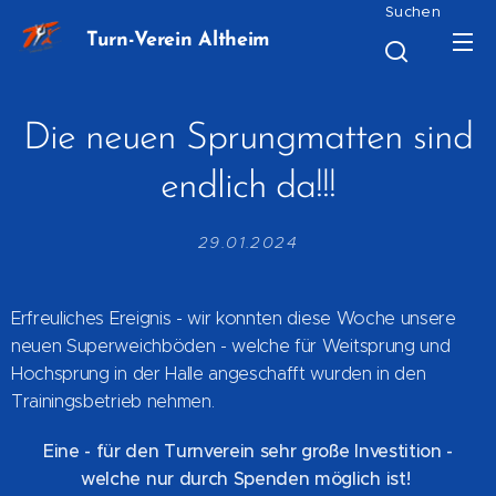
Suchen
Turn-Verein Altheim
Die neuen Sprungmatten sind
endlich da!!!
29.01.2024
Erfreuliches Ereignis - wir konnten diese Woche unsere
neuen Superweichböden - welche für Weitsprung und
Hochsprung in der Halle angeschafft wurden in den
Trainingsbetrieb nehmen.
Eine - für den Turnverein sehr große Investition -
welche nur durch Spenden möglich ist!