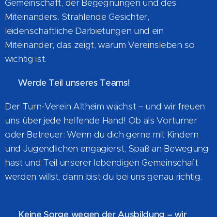
Gemeinschaft, der Begegnungen und des
Miteinanders. Strahlende Gesichter,
leidenschaftliche Darbietungen und ein
Miteinander, das zeigt, warum Vereinsleben so
wichtig ist.
🤝
Werde Teil unseres Teams!
Der Turn-Verein Altheim wächst – und wir freuen
uns über jede helfende Hand! Ob als Vorturner
oder Betreuer: Wenn du dich gerne mit Kindern
und Jugendlichen engagierst, Spaß an Bewegung
hast und Teil unserer lebendigen Gemeinschaft
werden willst, dann bist du bei uns genau richtig.
💙
📚
Keine Sorge wegen der Ausbildung – wir