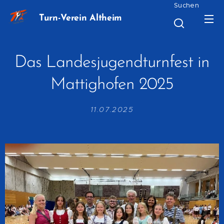
Suchen
Turn-Verein Altheim
Das Landesjugendturnfest in
Mattighofen 2025
11.07.2025