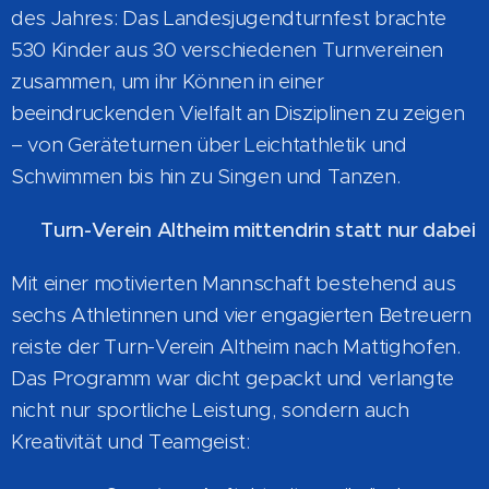
des Jahres: Das Landesjugendturnfest brachte
530 Kinder aus 30 verschiedenen Turnvereinen
zusammen, um ihr Können in einer
beeindruckenden Vielfalt an Disziplinen zu zeigen
– von Geräteturnen über Leichtathletik und
Schwimmen bis hin zu Singen und Tanzen.
💪
Turn-Verein Altheim mittendrin statt nur dabei
Mit einer motivierten Mannschaft bestehend aus
sechs Athletinnen und vier engagierten Betreuern
reiste der Turn-Verein Altheim nach Mattighofen.
Das Programm war dicht gepackt und verlangte
nicht nur sportliche Leistung, sondern auch
Kreativität und Teamgeist: