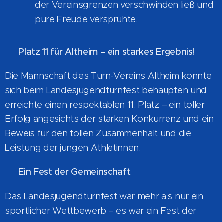
der Vereinsgrenzen verschwinden ließ und
pure Freude versprühte.
🏅
Platz 11 für Altheim – ein starkes Ergebnis!
Die Mannschaft des Turn-Vereins Altheim konnte
sich beim Landesjugendturnfest behaupten und
erreichte einen respektablen 11. Platz – ein toller
Erfolg angesichts der starken Konkurrenz und ein
Beweis für den tollen Zusammenhalt und die
Leistung der jungen Athletinnen.
👏
Ein Fest der Gemeinschaft
Das Landesjugendturnfest war mehr als nur ein
sportlicher Wettbewerb – es war ein Fest der