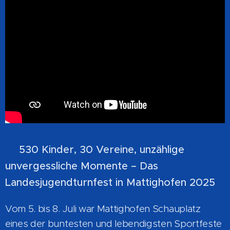
530 Kinder, 30 Vereine, unzählige
🎉
unvergessliche Momente – Das
Landesjugendturnfest in Mattighofen 2025
Vom 5. bis 8. Juli war Mattighofen Schauplatz
eines der buntesten und lebendigsten Sportfeste