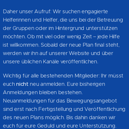
Daher unser Aufruf: Wir suchen engagierte
Helferinnen und Helfer, die uns bei der Betreuung
der Gruppen oder im Hintergrund unterstützen
möchten. Ob mit viel oder wenig Zeit – jede Hilfe
ist willkommen. Sobald der neue Plan final steht,
werden wir ihn auf unserer Website und über
unsere üblichen Kanäle veröffentlichen.
Wichtig für alle bestehenden Mitglieder: Ihr müsst
euch
nicht
neu anmelden. Eure bisherigen
Anmeldungen bleiben bestehen.
Neuanmeldungen für das Bewegungsangebot
sind erst nach Fertigstellung und Veröffentlichung
des neuen Plans möglich. Bis dahin danken wir
euch für eure Geduld und eure Unterstützung.