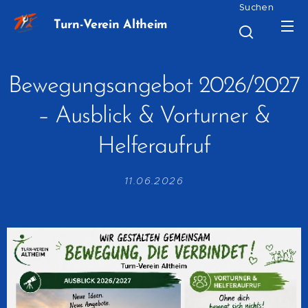
Suchen
Turn-Verein Altheim
Bewegungsangebot 2026/2027
– Ausblick & Vorturner &
Helferaufruf
11.06.2026