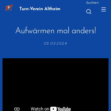
Suchen
Turn-Verein Altheim
Aufwärmen mal anders!
05.03.2024