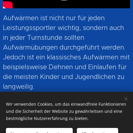
Aufwärmen ist nicht nur für jeden
Leistungssportler wichtig, sondern auch
in jeder Turnstunde sollten
Aufwärmübungen durchgeführt werden.
Jedoch ist ein klassisches Aufwärmen mit
beispielsweise Dehnen und Einlaufen für
die meisten Kinder und Jugendlichen zu
langweilig.
Wir verwenden Cookies, um das einwandfreie Funktionieren
und die Sicherheit der Website zu gewährleitsen und eine
Auf Facebook teilen
bestmögliche Nutzererfahrung zu bieten.